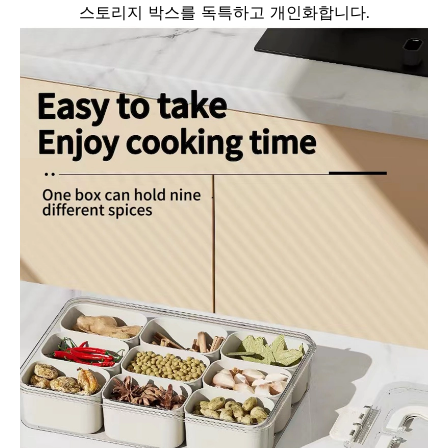
스토리지 박스를 독특하고 개인화합니다.