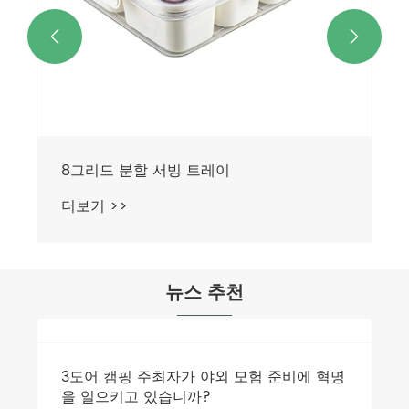


8그리드 분할 서빙 트레이
더보기 >>
뉴스 추천
3도어 캠핑 주최자가 야외 모험 준비에 혁명
을 일으키고 있습니까?