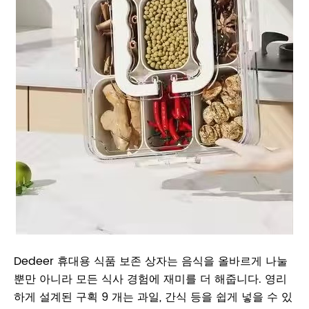
Dedeer 휴대용 식품 보존 상자는 음식을 올바르게 나눌
뿐만 아니라 모든 식사 경험에 재미를 더 해줍니다. 영리
하게 설계된 구획 9 개는 과일, 간식 등을 쉽게 넣을 수 있