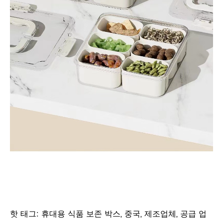
핫 태그: 휴대용 식품 보존 박스, 중국, 제조업체, 공급 업