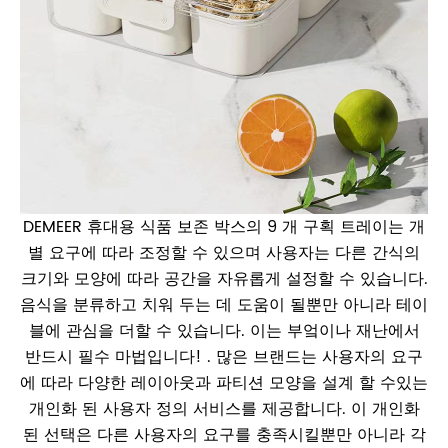
DEMEER 휴대용 식품 보존 박스의 9 개 구획 트레이는 개
별 요구에 따라 조정할 수 있으며 사용자는 다른 간식의
크기와 모양에 따라 공간을 자유롭게 설정할 수 있습니다.
음식을 분류하고 치워 두는 데 도움이 될뿐만 아니라 테이
블에 관심을 더할 수 있습니다. 이는 부엌이나 재난에서
반드시 필수 마법입니다! . 많은 브랜드는 사용자의 요구
에 따라 다양한 레이아웃과 파티션 모양을 설계 할 수있는
개인화 된 사용자 정의 서비스를 제공합니다. 이 개인화
된 선택은 다른 사용자의 요구를 충족시킬뿐만 아니라 각