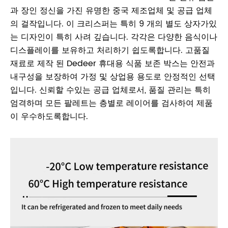
과 장인 정신을 가진 유명한 중국 제조업체 및 공급 업체
의 걸작입니다. 이 크리스퍼는 특히 9 개의 별도 상자가있
는 디자인이 특히 사려 깊습니다. 각각은 다양한 음식이나
디스플레이를 보유하고 처리하기 쉽도록합니다. 고품질
재료로 제작 된 Dedeer 휴대용 식품 보존 박스는 안전과
내구성을 보장하여 가정 및 상업용 용도로 안정적인 선택
입니다. 신뢰할 수있는 공급 업체로서, 품질 관리는 특히
엄격하며 모든 팔레트는 층별로 레이어를 검사하여 제품
이 우수하도록합니다.