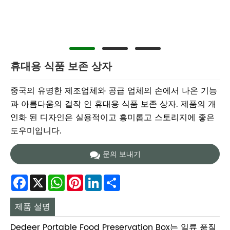
휴대용 식품 보존 상자
중국의 유명한 제조업체와 공급 업체의 손에서 나온 기능
과 아름다움의 걸작 인 휴대용 식품 보존 상자. 제품의 개
인화 된 디자인은 실용적이고 흥미롭고 스토리지에 좋은
도우미입니다.
문의 보내기
Facebook
X
WhatsApp
Pinterest
LinkedIn
Share
제품 설명
Dedeer Portable Food Preservation Box는 일류 품질