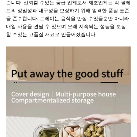
습니다. 신뢰할 수있는 공급 업체로서 제조업체는 각 팔레
트의 정밀성과 내구성을 보장하기 위해 엄격한 품질 표준
을 준수합니다. 트레이는 음식을 만질 수있을뿐만 아니라
매일 사용을 견딜 수 있으며 오래 지속되는 성능을 보장
할 수있는 고품질 재료로 만들어졌습니다.