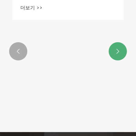
더보기 >>

