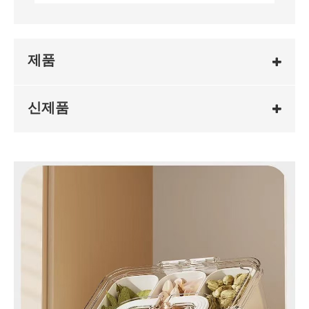
제품
신제품