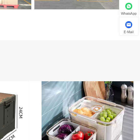
WhatsApp
E-Mail