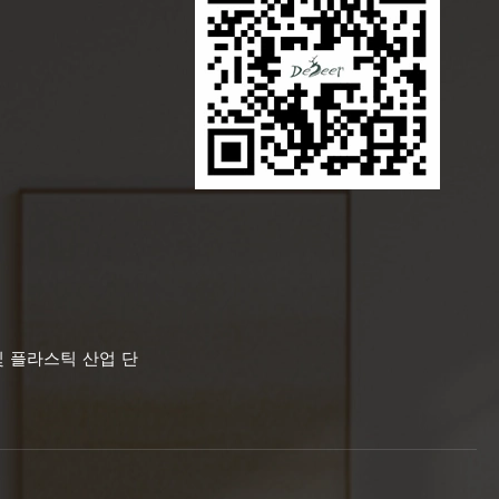
및 플라스틱 산업 단