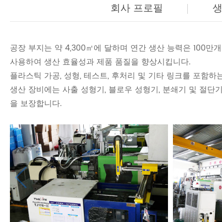
회사 프로필
공장 부지는 약 4,300㎡에 달하며 연간 생산 능력은 100
사용하여 생산 효율성과 제품 품질을 향상시킵니다.
플라스틱 가공, 성형, 테스트, 후처리 및 기타 링크를 포함하
생산 장비에는 사출 성형기, 블로우 성형기, 분쇄기 및 절단기
을 보장합니다.