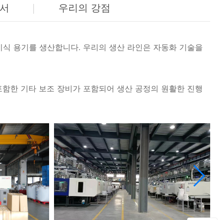
증서
우리의 강점
 접이식 용기를 생산합니다. 우리의 생산 라인은 자동화 기술을
을 포함한 기타 보조 장비가 포함되어 생산 공정의 원활한 진행