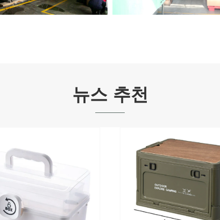
뉴스 추천