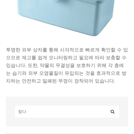
투명한 외부 상자를 통해 시각적으로 빠르게 확인할 수 있
으므로 재고를 쉽게 모니터링하고 필요에 따라 보충할 수
있습니다. 또한, 약물의 무결성을 보호하기 위해 각 층에
는 습기와 외부 오염물질이 유입되는 것을 효과적으로 방
지하는 안전하고 밀폐된 뚜껑이 장착되어 있습니다.