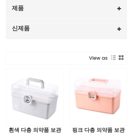
제품
신제품
View as
흰색 다층 의약품 보관
핑크 다층 의약품 보관