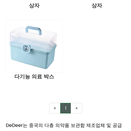
상자
상자
다기능 의료 박스
«
1
»
DeDeer는 중국의 다층 의약품 보관함 제조업체 및 공급