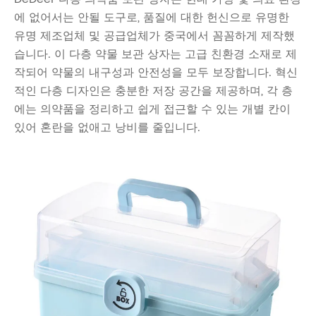
에 없어서는 안될 도구로, 품질에 대한 헌신으로 유명한
유명 제조업체 및 공급업체가 중국에서 꼼꼼하게 제작했
습니다. 이 다층 약물 보관 상자는 고급 친환경 소재로 제
작되어 약물의 내구성과 안전성을 모두 보장합니다. 혁신
적인 다층 디자인은 충분한 저장 공간을 제공하며, 각 층
에는 의약품을 정리하고 쉽게 접근할 수 있는 개별 칸이
있어 혼란을 없애고 낭비를 줄입니다.