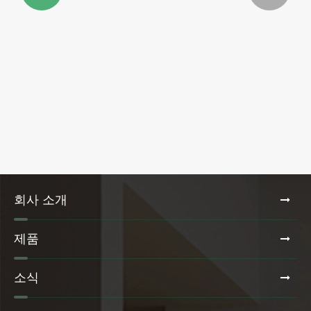
PET 수납 정리함이 집을 어떻게 변화시킬 수
있나요?
더보기 >>
회사 소개
제품
소식