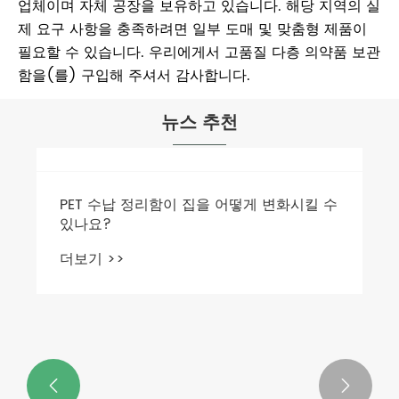
업체이며 자체 공장을 보유하고 있습니다. 해당 지역의 실
제 요구 사항을 충족하려면 일부 도매 및 맞춤형 제품이
필요할 수 있습니다. 우리에게서 고품질 다층 의약품 보관
함을(를) 구입해 주셔서 감사합니다.
뉴스 추천

