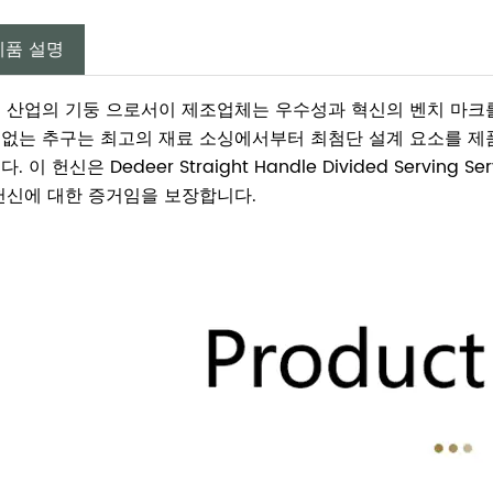
제품 설명
 산업의 기둥 으로서이 제조업체는 우수성과 혁신의 벤치 마크
없는 추구는 최고의 재료 소싱에서부터 최첨단 설계 요소를 제
. 이 헌신은 Dedeer Straight Handle Divided Servi
헌신에 대한 증거임을 보장합니다.