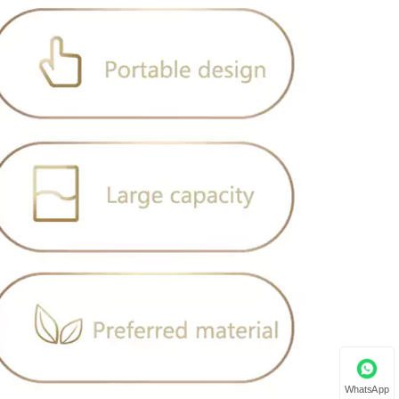
WhatsApp