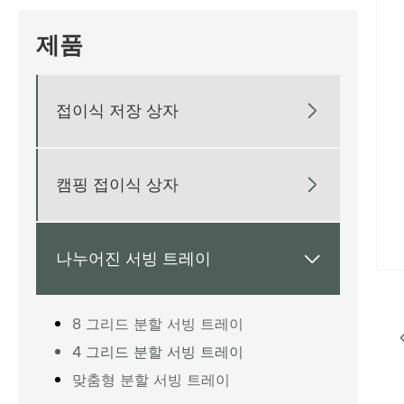
제품
접이식 저장 상자

캠핑 접이식 상자

나누어진 서빙 트레이

8 그리드 분할 서빙 트레이
4 그리드 분할 서빙 트레이
맞춤형 분할 서빙 트레이