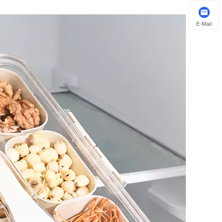
E-Mail