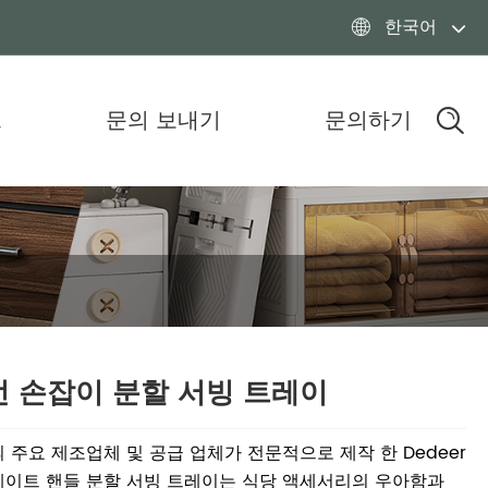
한국어

드
문의 보내기
문의하기
 손잡이 분할 서빙 트레이
 주요 제조업체 및 공급 업체가 전문적으로 제작 한 Dedeer
이트 핸들 분할 서빙 트레이는 식당 액세서리의 우아함과