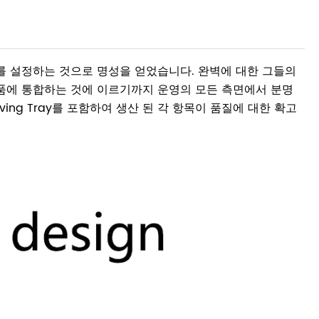
를 설정하는 것으로 명성을 얻었습니다. 완벽에 대한 그들의
품에 통합하는 것에 이르기까지 운영의 모든 측면에서 분명
ng Serving Tray를 포함하여 생산 된 각 항목이 품질에 대한 확고