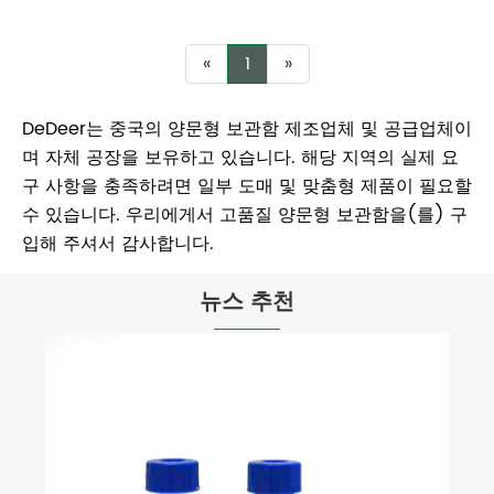
«
1
»
DeDeer는 중국의 양문형 보관함 제조업체 및 공급업체이
며 자체 공장을 보유하고 있습니다. 해당 지역의 실제 요
구 사항을 충족하려면 일부 도매 및 맞춤형 제품이 필요할
수 있습니다. 우리에게서 고품질 양문형 보관함을(를) 구
입해 주셔서 감사합니다.
뉴스 추천