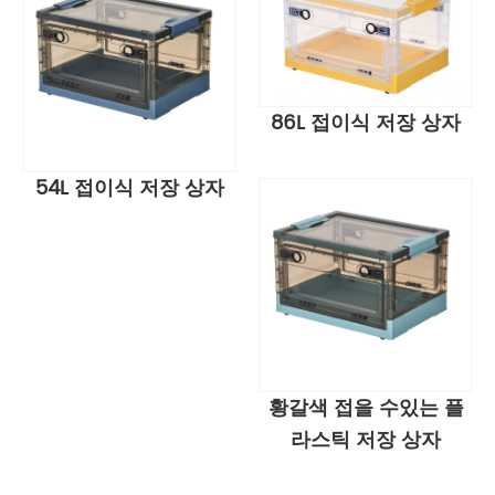
86L 접이식 저장 상자
54L 접이식 저장 상자
황갈색 접을 수있는 플
라스틱 저장 상자