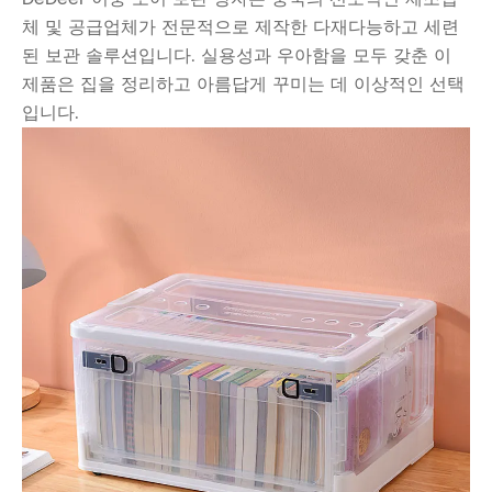
체 및 공급업체가 전문적으로 제작한 다재다능하고 세련
된 보관 솔루션입니다. 실용성과 우아함을 모두 갖춘 이
제품은 집을 정리하고 아름답게 꾸미는 데 이상적인 선택
입니다.