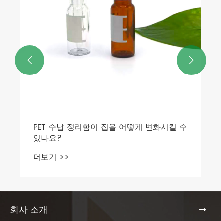


PET 수납 정리함이 집을 어떻게 변화시킬 수
있나요?
더보기 >>
회사 소개