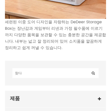
세련된 이중 도어 디자인을 자랑하는 DeDeer Storage
Box는 장난감과 게임부터 리넨과 가정 필수품에 이르기
까지 다양한 품목을 보관할 수 있는 충분한 공간을 제공합
니다. 내부는 넓고 잘 정리되어 있어 소지품을 깔끔하게
정리하고 쉽게 꺼낼 수 있습니다.
제품