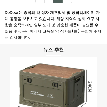
DeDeer는 중국의 약 상자 제조업체 및 공급업체이며 자
체 공장을 보유하고 있습니다. 해당 지역의 실제 요구 사
항을 충족하려면 일부 도매 및 맞춤형 제품이 필요할 수
있습니다. 우리에게서 고품질 약 상자을(를) 구입해 주셔
서 감사합니다.
뉴스 추천